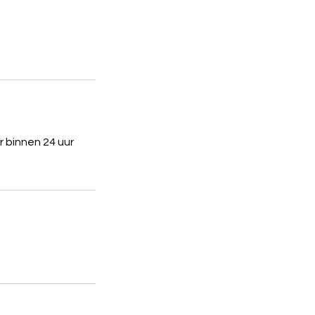
 binnen 24 uur